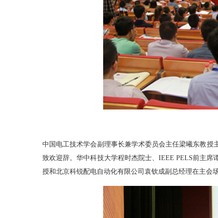
中国电工技术学会副理事长兼学术委员会主任梁曦东教授
致欢迎辞。华中科技大学程时杰院士、IEEE PELS前
授和北京科锐配电自动化有限公司袁钦成副总经理在主会