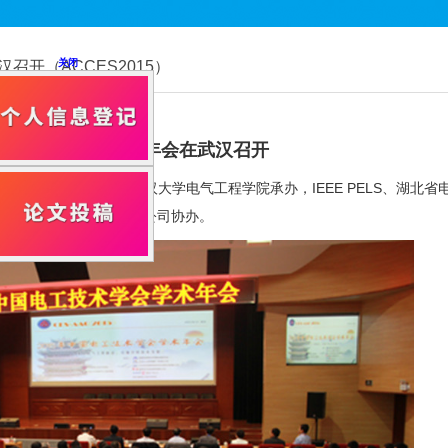
召开（ACCES2015）
中国电工技术学会学术年会在武汉召开
汉大学召开。本届年会由武汉大学电气工程学院承办，IEEE PELS、湖北
公司、常熟开关制造有限公司协办。