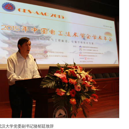
武汉大学党委副书记骆郁廷致辞