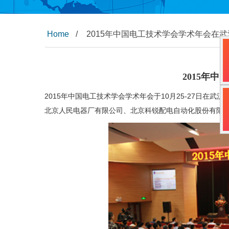
Home
/
2015年中国电工技术学会学术年会在武汉
2015年
2015年中国电工技术学会学术年会于10月25-27日在武
北京人民电器厂有限公司、北京科锐配电自动化股份有限